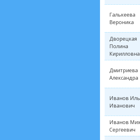
Галькеева
Вероника
Дворецкая
Полина
Кирилловна
Дмитриева
Александра
Иванов Иль
Иванович
Иванов Мих
Сергеевич