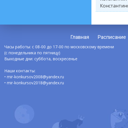
Константин
Главная
Расписание
Часы работы: с 08-00 до 17-00 по московскому времени
(с понедельника по пятницу)
Выходные дни: суббота, воскресенье
Наши контакты:
• mir-konkursov2008@yandex.ru
• mir-konkursov2018@yandex.ru