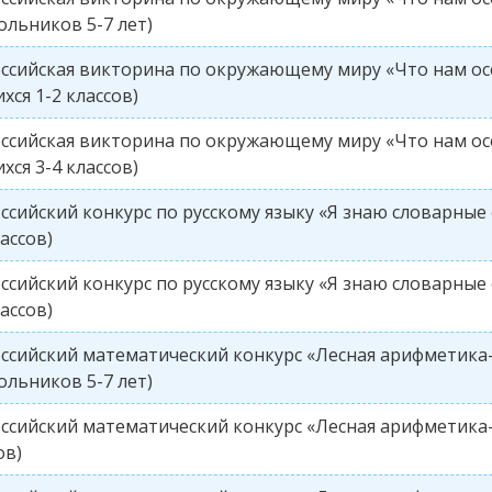
льников 5-7 лет)
ссийская викторина по окружающему миру «Что нам ос
хся 1-2 классов)
ссийская викторина по окружающему миру «Что нам ос
хся 3-4 классов)
ссийский конкурс по русскому языку «Я знаю словарные 
лассов)
ссийский конкурс по русскому языку «Я знаю словарные 
лассов)
ссийский математический конкурс «Лесная арифметика-
льников 5-7 лет)
ссийский математический конкурс «Лесная арифметика-2
ов)