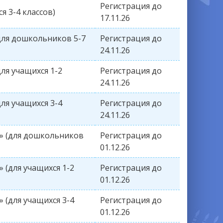
Регистрация до
я 3-4 классов)
17.11.26
для дошкольников 5-7
Регистрация до
24.11.26
ля учащихся 1-2
Регистрация до
24.11.26
ля учащихся 3-4
Регистрация до
24.11.26
и» (для дошкольников
Регистрация до
01.12.26
 (для учащихся 1-2
Регистрация до
01.12.26
 (для учащихся 3-4
Регистрация до
01.12.26