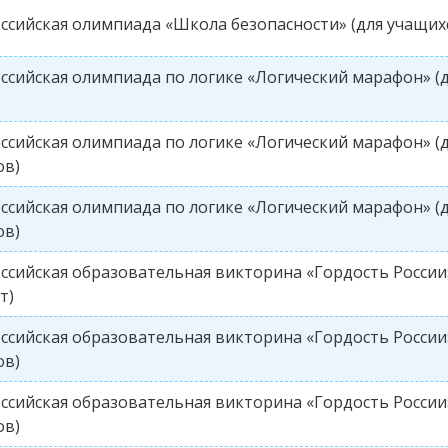
ссийская олимпиада «Школа безопасности» (для учащихс
ссийская олимпиада по логике «Логический марафон» (
ссийская олимпиада по логике «Логический марафон» (д
ов)
ссийская олимпиада по логике «Логический марафон» (д
ов)
ссийская образовательная викторина «Гордость Росси
т)
ссийская образовательная викторина «Гордость России»
ов)
ссийская образовательная викторина «Гордость России»
ов)