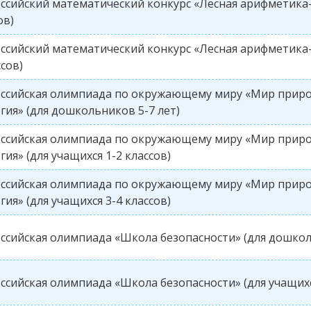
ссийский математический конкурс «Лесная арифметика-2
ов)
ссийский математический конкурс «Лесная арифметика-2
ссов)
оссийская олимпиада по окружающему миру «Мир прир
гия» (для дошкольников 5-7 лет)
оссийская олимпиада по окружающему миру «Мир прир
гия» (для учащихся 1-2 классов)
оссийская олимпиада по окружающему миру «Мир прир
гия» (для учащихся 3-4 классов)
ссийская олимпиада «Школа безопасности» (для дошкол
ссийская олимпиада «Школа безопасности» (для учащихс