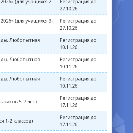
026» (для учащихся 2
Регистрация до
27.10.26
026» (для учащихся 3-
Регистрация до
27.10.26
оды. Любопытная
Регистрация до
10.11.26
оды. Любопытная
Регистрация до
10.11.26
оды. Любопытная
Регистрация до
10.11.26
Регистрация до
ьников 5-7 лет)
17.11.26
Регистрация до
я 1-2 классов)
17.11.26