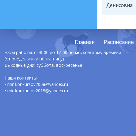
Денисовна
Главная
Расписание
Часы работы: с 08-00 до 17-00 по московскому времени
(с понедельника по пятницу)
Выходные дни: суббота, воскресенье
Наши контакты:
• mir-konkursov2008@yandex.ru
• mir-konkursov2018@yandex.ru