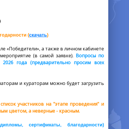
)
годарности (
скачать
)
ле «Победители», а также в личном кабинете
мероприятие (в самой заявке).
Вопросы по
 2026 года (предварительно просим всех
аторам и кураторам можно будет загрузить
писок участников на "этапе проведения" и
ым цветом, а неверные - красным.
пломы, сертификаты, благодарности)