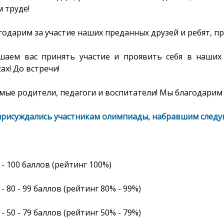
 труде!
годарим за участие наших преданных друзей и ребят, п
шаем вас принять участие и проявить себя в наших
ах! До встречи!
ые родители, педагоги и воспитатели! Мы благодарим 
присуждались участникам олимпиады, набравшим следу
- 100
баллов
(рейтинг
100%
)
- 80 - 99 баллов (рейтинг 80% - 99%)
- 50 - 79 баллов (рейтинг 50% - 79%)