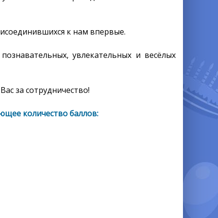
рисоединившихся к нам впервые.
 познавательных, увлекательных и весёлых
Вас за сотрудничество!
ющее количество баллов: