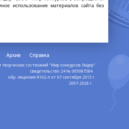
иное использование материалов сайта без
Архив
Справка
 творческих состязаний "Мир конкурсов Лидер"
свидетельство 24 № 005087584
обр. лицензия 8162-л от 07 сентября 2015 г.
2007-2026 г.