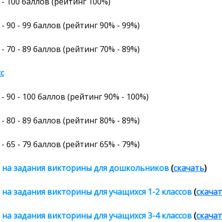
-
100
баллов
(рейтинг
100%
)
- 90 - 99 баллов (рейтинг 90% - 99%)
- 70 - 89 баллов (рейтинг 70% - 89%)
сс
-
90 - 100 баллов (рейтинг 90% - 100%)
- 80 - 89 баллов (рейтинг 80% - 89%)
- 65 - 79 баллов (рейтинг 65% - 79%)
 на задания викторины
для дошкольников
(
скачать
)
 на задания викторины
для учащихся 1-2 классов
(
скача
 на задания викторины
для учащихся 3-4 классов
(
скача