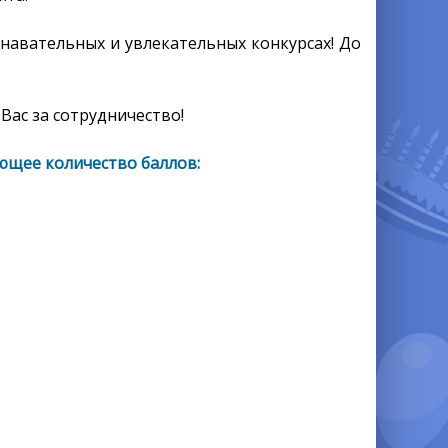
знавательных и увлекательных конкурсах! До
Вас за сотрудничество!
ющее количество баллов: