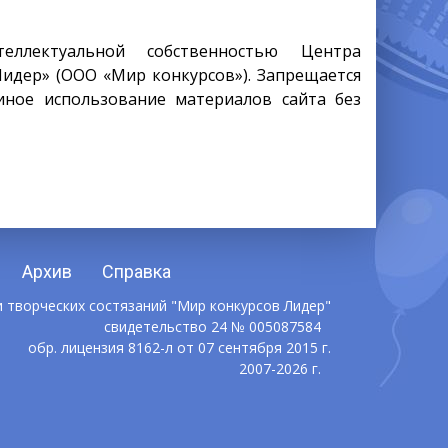
еллектуальной собственностью Центра
Лидер» (ООО «Мир конкурсов»). Запрещается
иное использование материалов сайта без
Архив
Справка
 творческих состязаний "Мир конкурсов Лидер"
свидетельство 24 № 005087584
обр. лицензия 8162-л от 07 сентября 2015 г.
2007-2026 г.