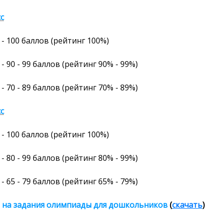
сс
- 100
баллов
(рейтинг
100%)
- 90 - 99 баллов (рейтинг 90% - 99%)
- 70 - 89 баллов (рейтинг 70% - 89%)
сс
- 100
баллов
(рейтинг
100%)
- 80 - 99 баллов (рейтинг 80% - 99%)
- 65 - 79 баллов (рейтинг 65% - 79%)
 на задания олимпиады
для дошкольников
(
скачать
)