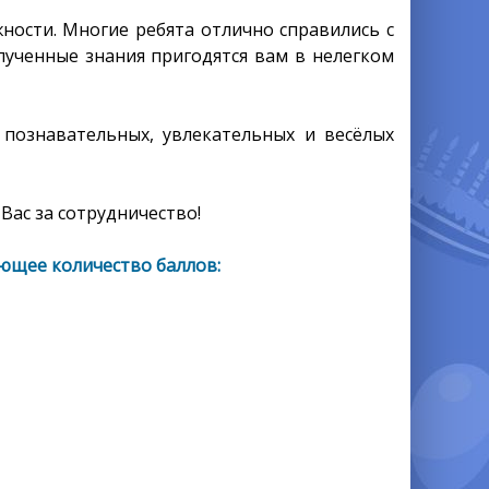
ности. Многие ребята отлично справились с
лученные знания пригодятся вам в нелегком
 познавательных, увлекательных и весёлых
Вас за сотрудничество!
ющее количество баллов: