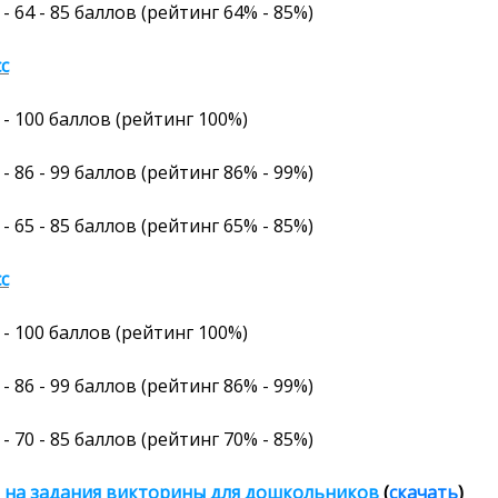
- 64 - 85 баллов (рейтинг 64% - 85%)
сс
- 100
баллов
(рейтинг
100%
)
- 86 - 99 баллов (рейтинг 86% - 99%)
- 65 - 85 баллов (рейтинг 65% - 85%)
сс
- 100
баллов
(рейтинг
100%
)
- 86 - 99 баллов (рейтинг 86% - 99%)
- 70 - 85 баллов (рейтинг 70% - 85%)
 на задания викторины
для дошкольников
(
скачать
)