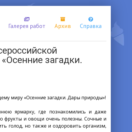
Галерея работ
Архив
Справка
Всероссийской
«Осенние загадки.
ему миру «Осенние загадки. Дары природы»!
ннюю ярмарку, где познакомились и даже
то фрукты и овощи очень полезны. Сочные и
ть голод, но также и оздоровить организм,