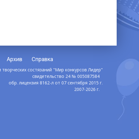
Архив
Справка
 творческих состязаний "Мир конкурсов Лидер"
свидетельство 24 № 005087584
обр. лицензия 8162-л от 07 сентября 2015 г.
2007-2026 г.