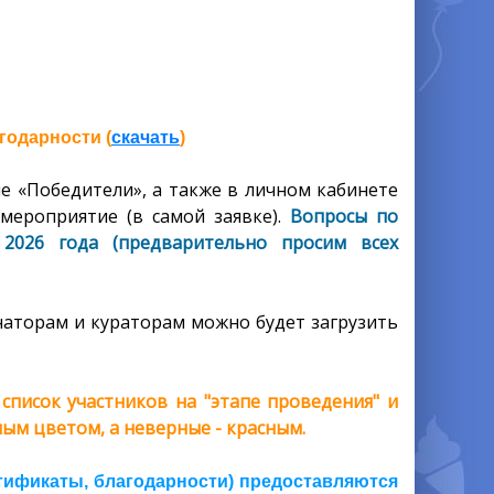
годарности (
скачать
)
е «Победители», а также в личном кабинете
мероприятие (в самой заявке).
Вопросы по
2026 года (предварительно просим всех
аторам и кураторам можно будет загрузить
писок участников на "этапе проведения" и
ым цветом, а неверные - красным.
тификаты, благодарности) предоставляются