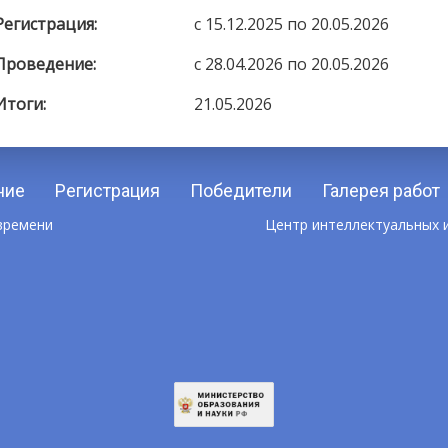
Регистрация:
c 15.12.2025 по 20.05.2026
Проведение:
c 28.04.2026 по 20.05.2026
Итоги:
21.05.2026
ние
Регистрация
Победители
Галерея работ
 времени
Центр интеллектуальных и