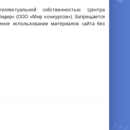
еллектуальной собственностью Центра
Лидер» (ООО «Мир конкурсов»). Запрещается
иное использование материалов сайта без