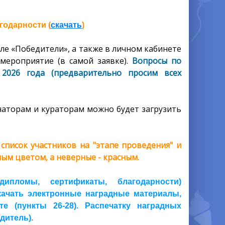
годарности (
скачать
)
ле «Победители», а также в личном кабинете
мероприятие (в самой заявке).
Вопросы по
2026 года (предварительно просим всех
аторам и кураторам можно будет загрузить
писок участников на "этапе проведения" и
ым цветом, а неверные - красным.
пломы, сертификаты, благодарности)
скачать электронные наградные материалы,
 (пункты 26-28). Распечатку наградных
дитель).