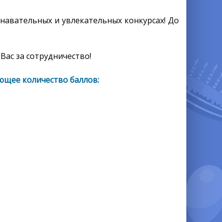
знавательных и увлекательных конкурсах! До
Вас за сотрудничество!
ющее количество баллов: